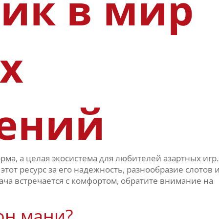
ик в мир
х
чений
рма, а целая экосистема для любителей азартных игр.
тот ресурс за его надежность, разнообразие слотов 
ача встречается с комфортом, обратите внимание на
он мани?