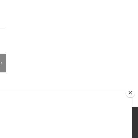
 THE CUTTING EDGE
atest Starwatch tech and tips in your inbox.