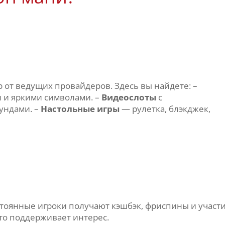
от ведущих провайдеров. Здесь вы найдете: –
 и яркими символами. –
Видеослоты
с
ундами. –
Настольные игры
— рулетка, блэкджек,
стоянные игроки получают кэшбэк, фриспины и участ
что поддерживает интерес.