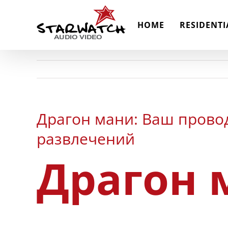
Skip
to
HOME
RESIDENTI
content
Драгон мани: Ваш прово
развлечений
Драгон 