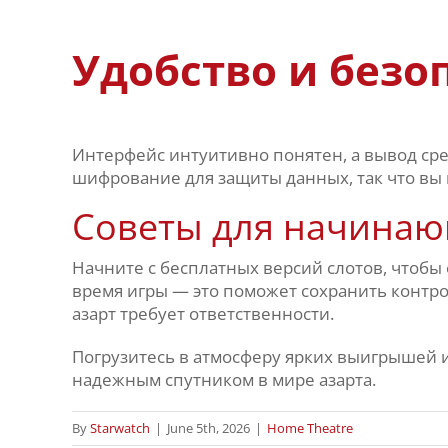
Удобство и безо
Интерфейс интуитивно понятен, а вывод сре
шифрование для защиты данных, так что вы 
Советы для начина
Начните с бесплатных версий слотов, чтобы
время игры — это поможет сохранить контро
азарт требует ответственности.
Погрузитесь в атмосферу ярких выигрышей 
надежным спутником в мире азарта.
By
Starwatch
|
June 5th, 2026
|
Home Theatre