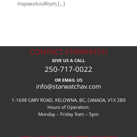
παρακολούθηση [...]
CONTACT STARWATCH
GIVE US A CALL
250-717-0022
OR EMAIL US
info@starwatchav.com
1-1698 CARY ROAD, KELOWNA, BC, CANADA, V1X 2B9
Hours of Operation:
Monday – Friday 9am – 5pm