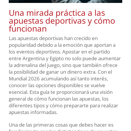
Una mirada práctica a las
apuestas deportivas y cómo
funcionan
Las apuestas deportivas han crecido en
popularidad debido a la emoción que aportan a
los eventos deportivos. Apostar en el partido
entre Argentina y Egipto no solo puede aumentar
la adrenalina del juego, sino que también ofrece
la posibilidad de ganar un dinero extra. Con el
Mundial 2026 acumulando así tanto interés,
conocer las opciones disponibles se vuelve
esencial. Esta guía te proporcionará una visión
general de cómo funcionan las apuestas, los
diferentes tipos y cómo prepararte para realizar
apuestas informadas.
Una de las primeras cosas que debes hacer es