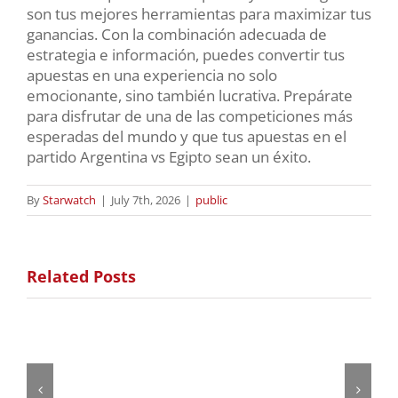
son tus mejores herramientas para maximizar tus
ganancias. Con la combinación adecuada de
estrategia e información, puedes convertir tus
apuestas en una experiencia no solo
emocionante, sino también lucrativa. Prepárate
para disfrutar de una de las competiciones más
esperadas del mundo y que tus apuestas en el
partido Argentina vs Egipto sean un éxito.
By
Starwatch
|
July 7th, 2026
|
public
Related Posts