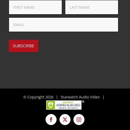
© Copyright
2026 | Starwatch Audio Video |
Facebook
X
Instagram