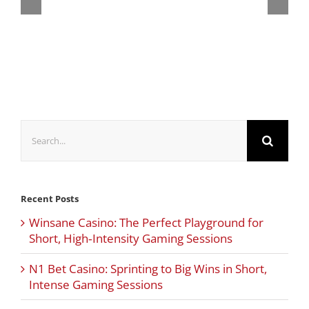
Search
for:
Recent Posts
Winsane Casino: The Perfect Playground for
Short, High‑Intensity Gaming Sessions
N1 Bet Casino: Sprinting to Big Wins in Short,
Intense Gaming Sessions