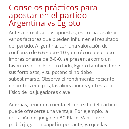
Consejos prácticos para
apostar en el partido
Argentina vs Egipto
Antes de realizar tus apuestas, es crucial analizar
varios factores que pueden influir en el resultado
del partido. Argentina, con una valoración de
confianza de 6.6 sobre 10 y un récord de grupo
impresionante de 3-0-0, se presenta como un
favorito sólido. Por otro lado, Egipto también tiene
sus fortalezas, y su potencial no debe
subestimarse. Observa el rendimiento reciente
de ambos equipos, las alineaciones y el estado
físico de los jugadores clave.
Además, tener en cuenta el contexto del partido
puede ofrecerte una ventaja. Por ejemplo, la
ubicación del juego en BC Place, Vancouver,
podría jugar un papel importante, ya que las