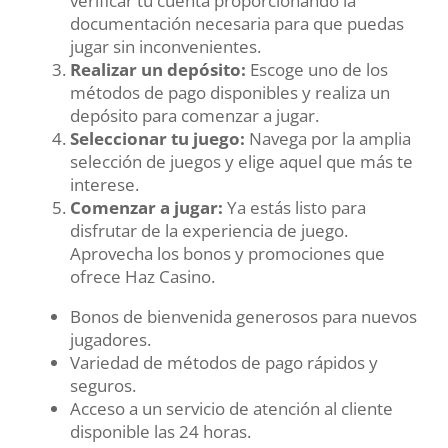
verificar tu cuenta proporcionando la
documentación necesaria para que puedas
jugar sin inconvenientes.
Realizar un depósito:
Escoge uno de los
métodos de pago disponibles y realiza un
depósito para comenzar a jugar.
Seleccionar tu juego:
Navega por la amplia
selección de juegos y elige aquel que más te
interese.
Comenzar a jugar:
Ya estás listo para
disfrutar de la experiencia de juego.
Aprovecha los bonos y promociones que
ofrece Haz Casino.
Bonos de bienvenida generosos para nuevos
jugadores.
Variedad de métodos de pago rápidos y
seguros.
Acceso a un servicio de atención al cliente
disponible las 24 horas.