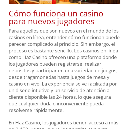
Cómo funciona un casino
para nuevos jugadores
Para aquellos que son nuevos en el mundo de los
casinos en línea, entender cómo funcionan puede
parecer complicado al principio. Sin embargo, el
proceso es bastante sencillo. Los casinos en línea
como Haz Casino ofrecen una plataforma donde
los jugadores pueden registrarse, realizar
depósitos y participar en una variedad de juegos,
desde tragamonedas hasta juegos de mesa y
casino en vivo. La experiencia se ve facilitada por
un diseño intuitivo y un servicio de atención al
cliente disponible las 24 horas, lo que asegura
que cualquier duda o inconveniente pueda
resolverse rápidamente.
En Haz Casino, los jugadores tienen acceso a más