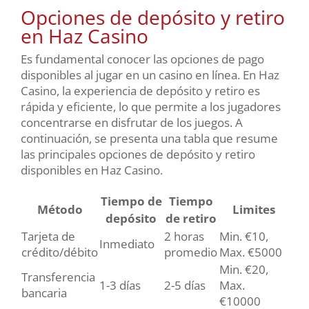
Opciones de depósito y retiro
en Haz Casino
Es fundamental conocer las opciones de pago
disponibles al jugar en un casino en línea. En Haz
Casino, la experiencia de depósito y retiro es
rápida y eficiente, lo que permite a los jugadores
concentrarse en disfrutar de los juegos. A
continuación, se presenta una tabla que resume
las principales opciones de depósito y retiro
disponibles en Haz Casino.
Tiempo de
Tiempo
Método
Limites
depósito
de retiro
Tarjeta de
2 horas
Min. €10,
Inmediato
crédito/débito
promedio
Max. €5000
Min. €20,
Transferencia
1-3 días
2-5 días
Max.
bancaria
€10000