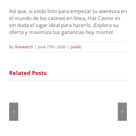
Así que, si estás listo para empezar tu aventura en
el mundo de los casinos en línea, Haz Casino es
sin duda el lugar ideal para hacerlo. ¡Explora su
oferta y maximiza tus ganancias hoy mismo!
By
Starwatch
|
June 27th, 2026
|
public
Related Posts