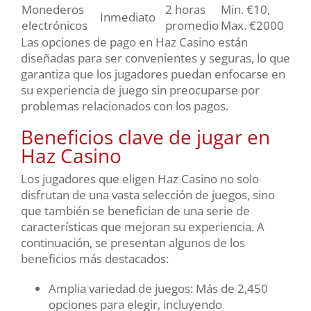
Monederos
2 horas
Min. €10,
Inmediato
electrónicos
promedio
Max. €2000
Las opciones de pago en Haz Casino están
diseñadas para ser convenientes y seguras, lo que
garantiza que los jugadores puedan enfocarse en
su experiencia de juego sin preocuparse por
problemas relacionados con los pagos.
Beneficios clave de jugar en
Haz Casino
Los jugadores que eligen Haz Casino no solo
disfrutan de una vasta selección de juegos, sino
que también se benefician de una serie de
características que mejoran su experiencia. A
continuación, se presentan algunos de los
beneficios más destacados:
Amplia variedad de juegos: Más de 2,450
opciones para elegir, incluyendo