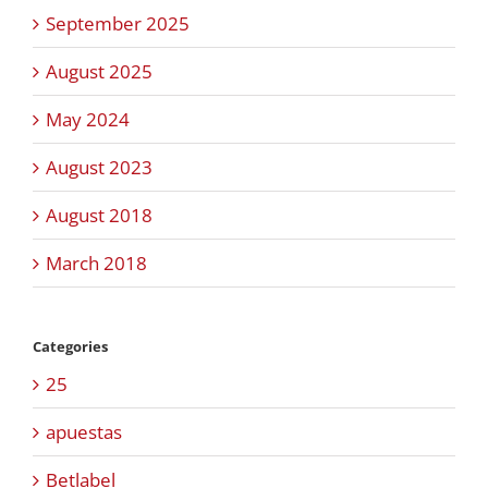
September 2025
August 2025
May 2024
August 2023
August 2018
March 2018
Categories
25
apuestas
Betlabel