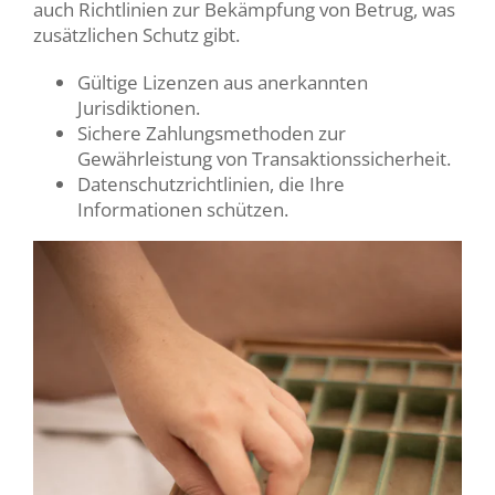
auch Richtlinien zur Bekämpfung von Betrug, was
zusätzlichen Schutz gibt.
Gültige Lizenzen aus anerkannten
Jurisdiktionen.
Sichere Zahlungsmethoden zur
Gewährleistung von Transaktionssicherheit.
Datenschutzrichtlinien, die Ihre
Informationen schützen.