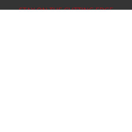
STAY ON THE CUTTING EDGE
Sign up and receive the latest Starwatch tech and tips in
your inbox.