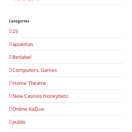
Categories
25
apuestas
Betlabel
Computers, Games
Home Theatre
New Casinos Honeybetz
Online Καζίνο
public