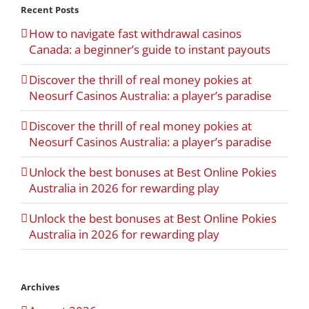
Recent Posts
How to navigate fast withdrawal casinos
Canada: a beginner’s guide to instant payouts
Discover the thrill of real money pokies at
Neosurf Casinos Australia: a player’s paradise
Discover the thrill of real money pokies at
Neosurf Casinos Australia: a player’s paradise
Unlock the best bonuses at Best Online Pokies
Australia in 2026 for rewarding play
Unlock the best bonuses at Best Online Pokies
Australia in 2026 for rewarding play
Archives