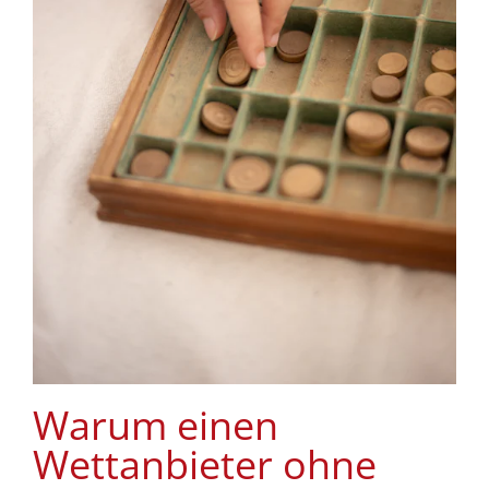
Warum einen
Wettanbieter ohne