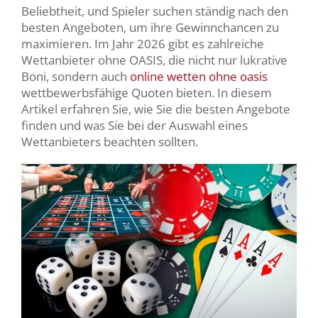
Beliebtheit, und Spieler suchen ständig nach den
besten Angeboten, um ihre Gewinnchancen zu
maximieren. Im Jahr 2026 gibt es zahlreiche
Wettanbieter ohne OASIS, die nicht nur lukrative
Boni, sondern auch
online wetten ohne oasis
wettbewerbsfähige Quoten bieten. In diesem
Artikel erfahren Sie, wie Sie die besten Angebote
finden und was Sie bei der Auswahl eines
Wettanbieters beachten sollten.