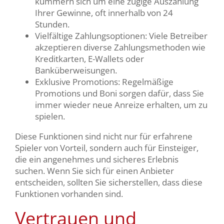
kümmern sich um eine zügige Auszahlung
Ihrer Gewinne, oft innerhalb von 24
Stunden.
Vielfältige Zahlungsoptionen: Viele Betreiber
akzeptieren diverse Zahlungsmethoden wie
Kreditkarten, E-Wallets oder
Banküberweisungen.
Exklusive Promotions: Regelmäßige
Promotions und Boni sorgen dafür, dass Sie
immer wieder neue Anreize erhalten, um zu
spielen.
Diese Funktionen sind nicht nur für erfahrene
Spieler von Vorteil, sondern auch für Einsteiger,
die ein angenehmes und sicheres Erlebnis
suchen. Wenn Sie sich für einen Anbieter
entscheiden, sollten Sie sicherstellen, dass diese
Funktionen vorhanden sind.
Vertrauen und