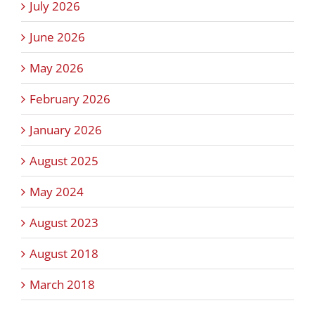
July 2026
June 2026
May 2026
February 2026
January 2026
August 2025
May 2024
August 2023
August 2018
March 2018