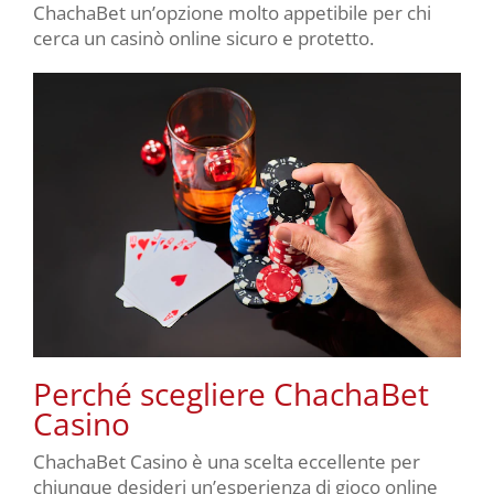
ChachaBet un’opzione molto appetibile per chi
cerca un casinò online sicuro e protetto.
Perché scegliere ChachaBet
Casino
ChachaBet Casino è una scelta eccellente per
chiunque desideri un’esperienza di gioco online