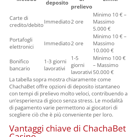
deposito
prelievo
Minimo 10 € –
Carte di
Immediato
2 ore
Massimo
credito/debito
5.000 €
Minimo 10 € –
Portafogli
Immediato
2 ore
Massimo
elettronici
10.000 €
1-5
Minimo 100 €
Bonifico
1-3 giorni
giorni
– Massimo
bancario
lavorativi
lavorativi
50.000 €
La tabella sopra mostra chiaramente come
ChachaBet offre opzioni di deposito istantaneo
con tempi di prelievo molto veloci, contribuendo a
un’esperienza di gioco senza stress. Le modalità
di pagamento varie permettono ai giocatori di
scegliere ciò che è più conveniente per loro.
Vantaggi chiave di ChachaBet
Casino