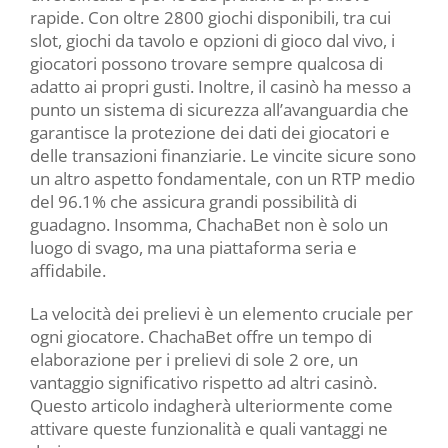
rapide. Con oltre 2800 giochi disponibili, tra cui
slot, giochi da tavolo e opzioni di gioco dal vivo, i
giocatori possono trovare sempre qualcosa di
adatto ai propri gusti. Inoltre, il casinò ha messo a
punto un sistema di sicurezza all’avanguardia che
garantisce la protezione dei dati dei giocatori e
delle transazioni finanziarie. Le vincite sicure sono
un altro aspetto fondamentale, con un RTP medio
del 96.1% che assicura grandi possibilità di
guadagno. Insomma, ChachaBet non è solo un
luogo di svago, ma una piattaforma seria e
affidabile.
La velocità dei prelievi è un elemento cruciale per
ogni giocatore. ChachaBet offre un tempo di
elaborazione per i prelievi di sole 2 ore, un
vantaggio significativo rispetto ad altri casinò.
Questo articolo indagherà ulteriormente come
attivare queste funzionalità e quali vantaggi ne