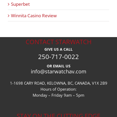
Superbet
Winnita Casino Review
CONTACT STARWATCH
GIVE US A CALL
250-717-0022
OR EMAIL US
info@starwatchav.com
1-1698 CARY ROAD, KELOWNA, BC, CANADA, V1X 2B9
Hours of Operation:
Monday – Friday 9am – 5pm
STAY ON THE CUTTING EDGE