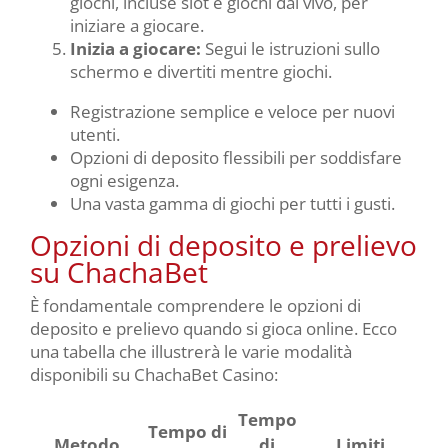
giochi, incluse slot e giochi dal vivo, per
iniziare a giocare.
Inizia a giocare:
Segui le istruzioni sullo
schermo e divertiti mentre giochi.
Registrazione semplice e veloce per nuovi
utenti.
Opzioni di deposito flessibili per soddisfare
ogni esigenza.
Una vasta gamma di giochi per tutti i gusti.
Opzioni di deposito e prelievo
su ChachaBet
È fondamentale comprendere le opzioni di
deposito e prelievo quando si gioca online. Ecco
una tabella che illustrerà le varie modalità
disponibili su ChachaBet Casino:
Tempo
Tempo di
Metodo
di
Limiti