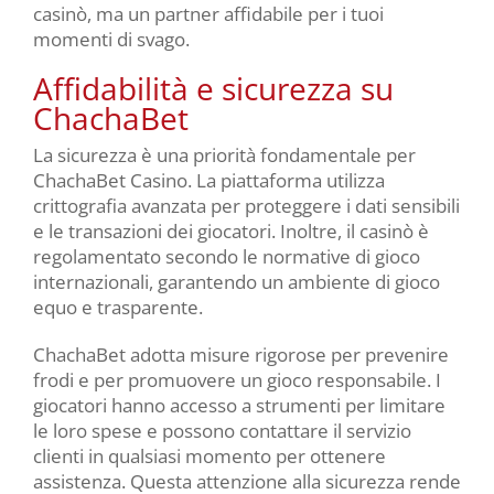
casinò, ma un partner affidabile per i tuoi
momenti di svago.
Affidabilità e sicurezza su
ChachaBet
La sicurezza è una priorità fondamentale per
ChachaBet Casino. La piattaforma utilizza
crittografia avanzata per proteggere i dati sensibili
e le transazioni dei giocatori. Inoltre, il casinò è
regolamentato secondo le normative di gioco
internazionali, garantendo un ambiente di gioco
equo e trasparente.
ChachaBet adotta misure rigorose per prevenire
frodi e per promuovere un gioco responsabile. I
giocatori hanno accesso a strumenti per limitare
le loro spese e possono contattare il servizio
clienti in qualsiasi momento per ottenere
assistenza. Questa attenzione alla sicurezza rende