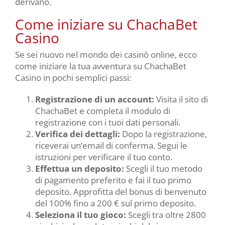
derivano.
Come iniziare su ChachaBet
Casino
Se sei nuovo nel mondo dei casinò online, ecco
come iniziare la tua avventura su ChachaBet
Casino in pochi semplici passi:
Registrazione di un account:
Visita il sito di
ChachaBet e completa il modulo di
registrazione con i tuoi dati personali.
Verifica dei dettagli:
Dopo la registrazione,
riceverai un’email di conferma. Segui le
istruzioni per verificare il tuo conto.
Effettua un deposito:
Scegli il tuo metodo
di pagamento preferito e fai il tuo primo
deposito. Approfitta del bonus di benvenuto
del 100% fino a 200 € sul primo deposito.
Seleziona il tuo gioco:
Scegli tra oltre 2800