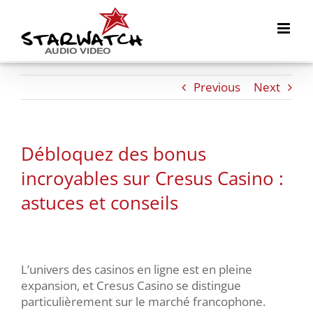
Skip
to
content
Previous
Next
Débloquez des bonus
incroyables sur Cresus Casino :
astuces et conseils
L’univers des casinos en ligne est en pleine
expansion, et Cresus Casino se distingue
particulièrement sur le marché francophone.