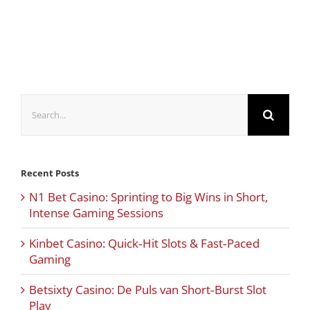
Search
for:
Recent Posts
N1 Bet Casino: Sprinting to Big Wins in Short,
Intense Gaming Sessions
Kinbet Casino: Quick‑Hit Slots & Fast‑Paced
Gaming
Betsixty Casino: De Puls van Short‑Burst Slot
Play