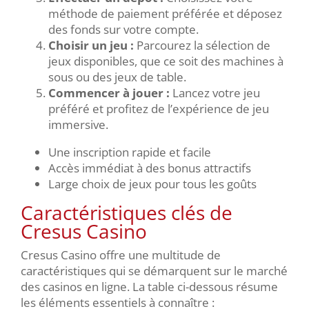
méthode de paiement préférée et déposez
des fonds sur votre compte.
Choisir un jeu :
Parcourez la sélection de
jeux disponibles, que ce soit des machines à
sous ou des jeux de table.
Commencer à jouer :
Lancez votre jeu
préféré et profitez de l’expérience de jeu
immersive.
Une inscription rapide et facile
Accès immédiat à des bonus attractifs
Large choix de jeux pour tous les goûts
Caractéristiques clés de
Cresus Casino
Cresus Casino offre une multitude de
caractéristiques qui se démarquent sur le marché
des casinos en ligne. La table ci-dessous résume
les éléments essentiels à connaître :