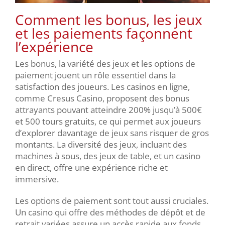
Comment les bonus, les jeux
et les paiements façonnent
l’expérience
Les bonus, la variété des jeux et les options de
paiement jouent un rôle essentiel dans la
satisfaction des joueurs. Les casinos en ligne,
comme Cresus Casino, proposent des bonus
attrayants pouvant atteindre 200% jusqu’à 500€
et 500 tours gratuits, ce qui permet aux joueurs
d’explorer davantage de jeux sans risquer de gros
montants. La diversité des jeux, incluant des
machines à sous, des jeux de table, et un casino
en direct, offre une expérience riche et
immersive.
Les options de paiement sont tout aussi cruciales.
Un casino qui offre des méthodes de dépôt et de
retrait variées assure un accès rapide aux fonds.