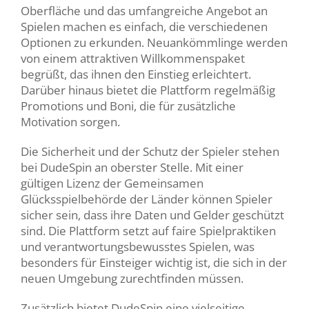
Oberfläche und das umfangreiche Angebot an
Spielen machen es einfach, die verschiedenen
Optionen zu erkunden. Neuankömmlinge werden
von einem attraktiven Willkommenspaket
begrüßt, das ihnen den Einstieg erleichtert.
Darüber hinaus bietet die Plattform regelmäßig
Promotions und Boni, die für zusätzliche
Motivation sorgen.
Die Sicherheit und der Schutz der Spieler stehen
bei DudeSpin an oberster Stelle. Mit einer
gültigen Lizenz der Gemeinsamen
Glücksspielbehörde der Länder können Spieler
sicher sein, dass ihre Daten und Gelder geschützt
sind. Die Plattform setzt auf faire Spielpraktiken
und verantwortungsbewusstes Spielen, was
besonders für Einsteiger wichtig ist, die sich in der
neuen Umgebung zurechtfinden müssen.
Zusätzlich bietet DudeSpin eine vielseitige