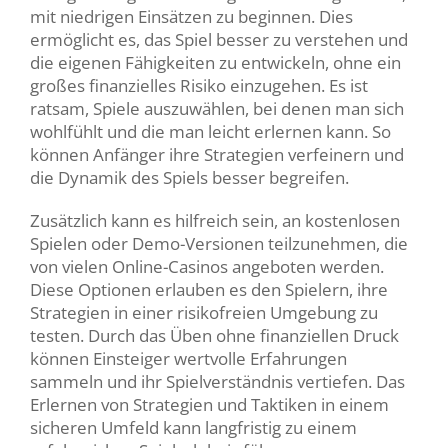
mit niedrigen Einsätzen zu beginnen. Dies
ermöglicht es, das Spiel besser zu verstehen und
die eigenen Fähigkeiten zu entwickeln, ohne ein
großes finanzielles Risiko einzugehen. Es ist
ratsam, Spiele auszuwählen, bei denen man sich
wohlfühlt und die man leicht erlernen kann. So
können Anfänger ihre Strategien verfeinern und
die Dynamik des Spiels besser begreifen.
Zusätzlich kann es hilfreich sein, an kostenlosen
Spielen oder Demo-Versionen teilzunehmen, die
von vielen Online-Casinos angeboten werden.
Diese Optionen erlauben es den Spielern, ihre
Strategien in einer risikofreien Umgebung zu
testen. Durch das Üben ohne finanziellen Druck
können Einsteiger wertvolle Erfahrungen
sammeln und ihr Spielverständnis vertiefen. Das
Erlernen von Strategien und Taktiken in einem
sicheren Umfeld kann langfristig zu einem