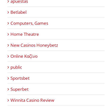
apuestas
Betlabel
Computers, Games
Home Theatre
New Casinos Honeybetz
Online Καζίνο
public
Sportsbet
Superbet
Winnita Casino Review