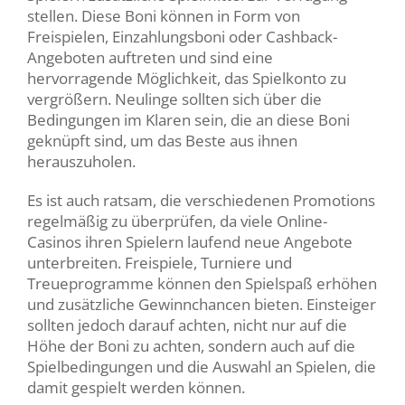
stellen. Diese Boni können in Form von
Freispielen, Einzahlungsboni oder Cashback-
Angeboten auftreten und sind eine
hervorragende Möglichkeit, das Spielkonto zu
vergrößern. Neulinge sollten sich über die
Bedingungen im Klaren sein, die an diese Boni
geknüpft sind, um das Beste aus ihnen
herauszuholen.
Es ist auch ratsam, die verschiedenen Promotions
regelmäßig zu überprüfen, da viele Online-
Casinos ihren Spielern laufend neue Angebote
unterbreiten. Freispiele, Turniere und
Treueprogramme können den Spielspaß erhöhen
und zusätzliche Gewinnchancen bieten. Einsteiger
sollten jedoch darauf achten, nicht nur auf die
Höhe der Boni zu achten, sondern auch auf die
Spielbedingungen und die Auswahl an Spielen, die
damit gespielt werden können.