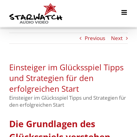
Skip
to
content
Previous
Next
Einsteiger im Glücksspiel Tipps
und Strategien für den
erfolgreichen Start
Einsteiger im Glücksspiel Tipps und Strategien für
den erfolgreichen Start
Die Grundlagen des
Glücksspiels verstehen