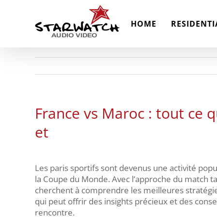
Skip
to
HOME
RESIDENTI
content
France vs Maroc : tout ce q
et
Les paris sportifs sont devenus une activité p
la Coupe du Monde. Avec l’approche du match tan
cherchent à comprendre les meilleures stratégi
qui peut offrir des insights précieux et des conse
rencontre.