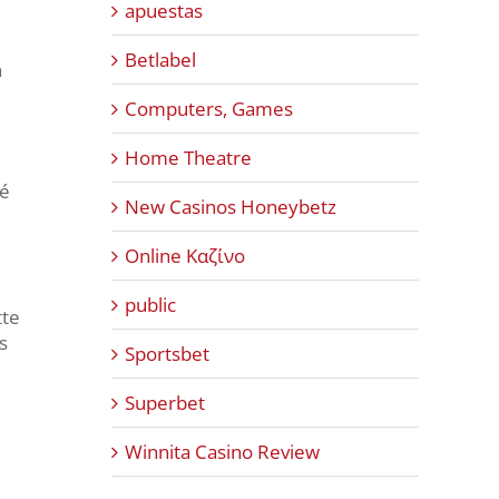
apuestas
Betlabel
n
Computers, Games
Home Theatre
té
New Casinos Honeybetz
Online Καζίνο
public
tte
s
Sportsbet
Superbet
Winnita Casino Review