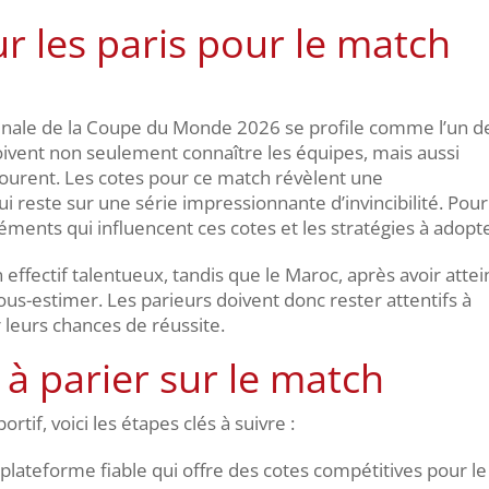
r les paris pour le match
 finale de la Coupe du Monde 2026 se profile comme l’un d
ivent non seulement connaître les équipes, mais aussi
ourent. Les cotes pour ce match révèlent une
i reste sur une série impressionnante d’invincibilité. Pour
éléments qui influencent ces cotes et les stratégies à adopt
 effectif talentueux, tandis que le Maroc, après avoir attei
sous-estimer. Les parieurs doivent donc rester attentifs à
 leurs chances de réussite.
parier sur le match
rtif, voici les étapes clés à suivre :
lateforme fiable qui offre des cotes compétitives pour le