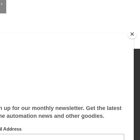
 THE CUTTING EDGE
atest Starwatch tech and tips in your inbox.