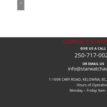
CONTACT STAR
GIVE US A CALL
250-717-00
OR EMAIL US
info@starwatcha
1-1698 CARY ROAD, KELOWNA, BC,
Hours of Operatio
Monday – Friday 9am