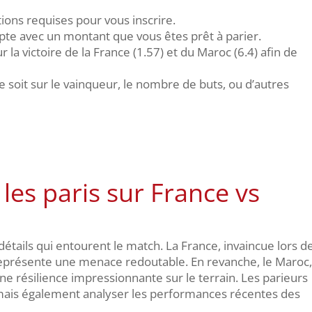
ons requises pour vous inscrire.
te avec un montant que vous êtes prêt à parier.
la victoire de la France (1.57) et du Maroc (6.4) afin de
e soit sur le vainqueur, le nombre de buts, ou d’autres
les paris sur France vs
détails qui entourent le match. La France, invaincue lors d
eprésente une menace redoutable. En revanche, le Maroc,
e résilience impressionnante sur le terrain. Les parieurs
 mais également analyser les performances récentes des