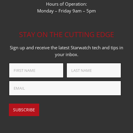
Hours of Operation:
Monday – Friday 9am – 5pm
STAY ON THE CUTTING EDGE
Sign up and receive the latest Starwatch tech and tips in
your inbox.