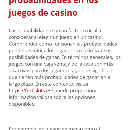
juegos de casino
Las probabilidades son un factor crucial a
considerar al elegir un juego en un casino.
Comprender cómo funcionan las probabilidades
puede permitir a los jugadores maximizar sus
posibilidades de ganar. En términos generales, los
juegos con una baja ventaja de la casa son más
atractivos para los jugadores, ya que significan
que tienen más probabilidades de ganar en el
largo plazo. En este contexto, visitar
https://fortislots.es/
puede proporcionar
información valiosa sobre las opciones
disponibles.
Por ejemplo, en juegos de mesa como el