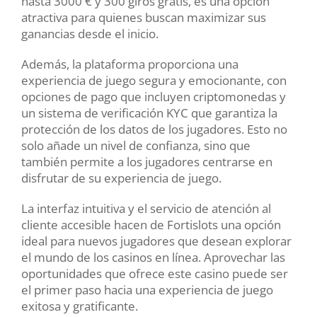
hasta 3000 € y 300 giros gratis, es una opción
atractiva para quienes buscan maximizar sus
ganancias desde el inicio.
Además, la plataforma proporciona una
experiencia de juego segura y emocionante, con
opciones de pago que incluyen criptomonedas y
un sistema de verificación KYC que garantiza la
protección de los datos de los jugadores. Esto no
solo añade un nivel de confianza, sino que
también permite a los jugadores centrarse en
disfrutar de su experiencia de juego.
La interfaz intuitiva y el servicio de atención al
cliente accesible hacen de Fortislots una opción
ideal para nuevos jugadores que desean explorar
el mundo de los casinos en línea. Aprovechar las
oportunidades que ofrece este casino puede ser
el primer paso hacia una experiencia de juego
exitosa y gratificante.