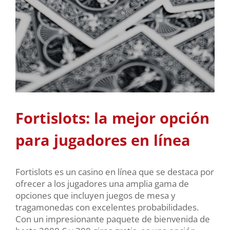
Fortislots: la mejor opción
para jugadores en línea
Fortislots es un casino en línea que se destaca por
ofrecer a los jugadores una amplia gama de
opciones que incluyen juegos de mesa y
tragamonedas con excelentes probabilidades.
Con un impresionante paquete de bienvenida de