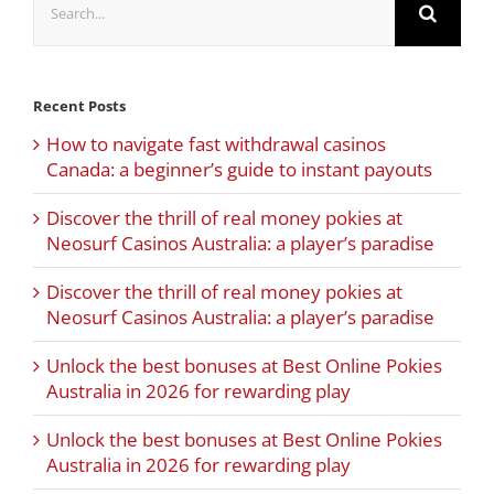
for:
Recent Posts
How to navigate fast withdrawal casinos
Canada: a beginner’s guide to instant payouts
Discover the thrill of real money pokies at
Neosurf Casinos Australia: a player’s paradise
Discover the thrill of real money pokies at
Neosurf Casinos Australia: a player’s paradise
Unlock the best bonuses at Best Online Pokies
Australia in 2026 for rewarding play
Unlock the best bonuses at Best Online Pokies
Australia in 2026 for rewarding play