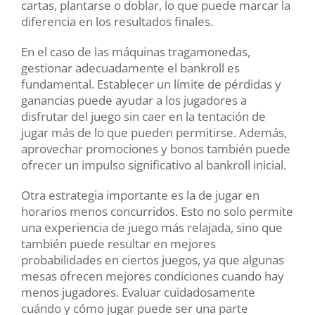
cartas, plantarse o doblar, lo que puede marcar la
diferencia en los resultados finales.
En el caso de las máquinas tragamonedas,
gestionar adecuadamente el bankroll es
fundamental. Establecer un límite de pérdidas y
ganancias puede ayudar a los jugadores a
disfrutar del juego sin caer en la tentación de
jugar más de lo que pueden permitirse. Además,
aprovechar promociones y bonos también puede
ofrecer un impulso significativo al bankroll inicial.
Otra estrategia importante es la de jugar en
horarios menos concurridos. Esto no solo permite
una experiencia de juego más relajada, sino que
también puede resultar en mejores
probabilidades en ciertos juegos, ya que algunas
mesas ofrecen mejores condiciones cuando hay
menos jugadores. Evaluar cuidadosamente
cuándo y cómo jugar puede ser una parte