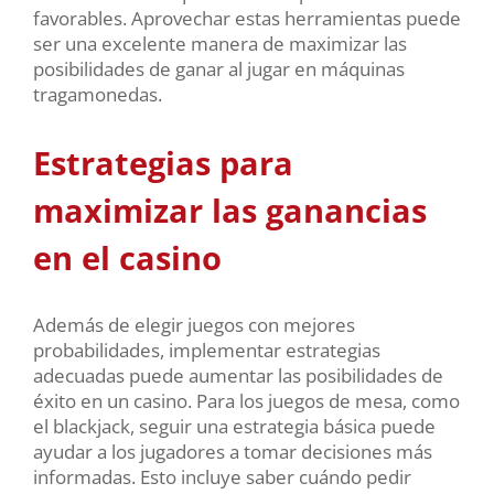
favorables. Aprovechar estas herramientas puede
ser una excelente manera de maximizar las
posibilidades de ganar al jugar en máquinas
tragamonedas.
Estrategias para
maximizar las ganancias
en el casino
Además de elegir juegos con mejores
probabilidades, implementar estrategias
adecuadas puede aumentar las posibilidades de
éxito en un casino. Para los juegos de mesa, como
el blackjack, seguir una estrategia básica puede
ayudar a los jugadores a tomar decisiones más
informadas. Esto incluye saber cuándo pedir