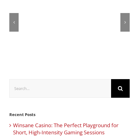
Search
for:
Recent Posts
Winsane Casino: The Perfect Playground for
Short, High‑Intensity Gaming Sessions