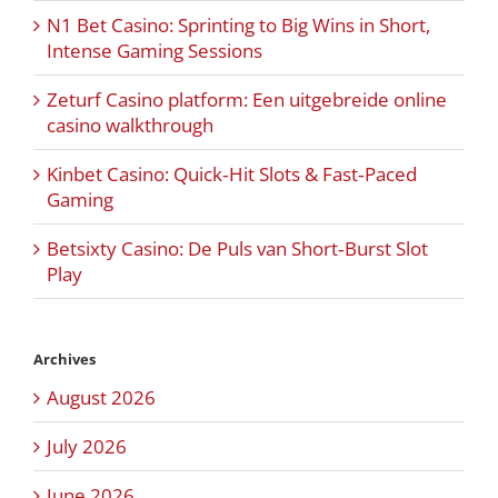
N1 Bet Casino: Sprinting to Big Wins in Short,
Intense Gaming Sessions
Zeturf Casino platform: Een uitgebreide online
casino walkthrough
Kinbet Casino: Quick‑Hit Slots & Fast‑Paced
Gaming
Betsixty Casino: De Puls van Short‑Burst Slot
Play
Archives
August 2026
July 2026
June 2026