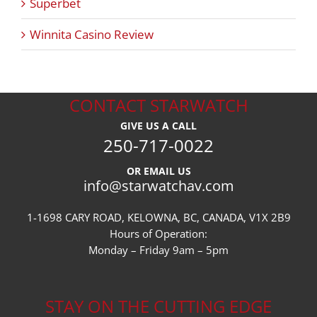
Superbet
Winnita Casino Review
CONTACT STARWATCH
GIVE US A CALL
250-717-0022
OR EMAIL US
info@starwatchav.com
1-1698 CARY ROAD, KELOWNA, BC, CANADA, V1X 2B9
Hours of Operation:
Monday – Friday 9am – 5pm
STAY ON THE CUTTING EDGE