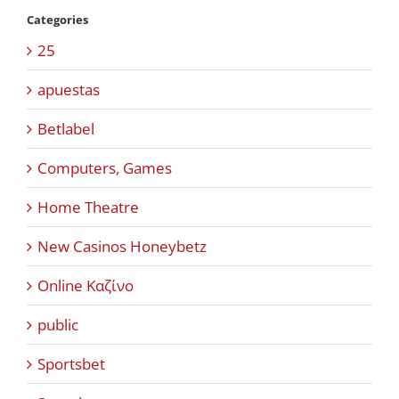
Categories
25
apuestas
Betlabel
Computers, Games
Home Theatre
New Casinos Honeybetz
Online Καζίνο
public
Sportsbet