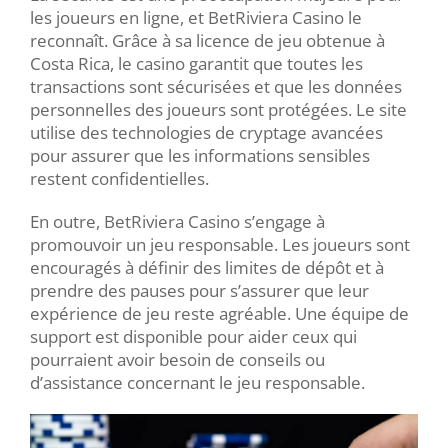
les joueurs en ligne, et BetRiviera Casino le
reconnaît. Grâce à sa licence de jeu obtenue à
Costa Rica, le casino garantit que toutes les
transactions sont sécurisées et que les données
personnelles des joueurs sont protégées. Le site
utilise des technologies de cryptage avancées
pour assurer que les informations sensibles
restent confidentielles.
En outre, BetRiviera Casino s’engage à
promouvoir un jeu responsable. Les joueurs sont
encouragés à définir des limites de dépôt et à
prendre des pauses pour s’assurer que leur
expérience de jeu reste agréable. Une équipe de
support est disponible pour aider ceux qui
pourraient avoir besoin de conseils ou
d’assistance concernant le jeu responsable.