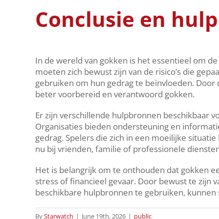
Conclusie en hul
In de wereld van gokken is het essentieel om de
moeten zich bewust zijn van de risico’s die gepa
gebruiken om hun gedrag te beïnvloeden. Door 
beter voorbereid en verantwoord gokken.
Er zijn verschillende hulpbronnen beschikbaar v
Organisaties bieden ondersteuning en informati
gedrag. Spelers die zich in een moeilijke situa
nu bij vrienden, familie of professionele diensten
Het is belangrijk om te onthouden dat gokken e
stress of financieel gevaar. Door bewust te zijn
beschikbare hulpbronnen te gebruiken, kunnen spe
By
Starwatch
|
June 19th, 2026
|
public