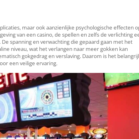
mplicaties, maar ook aanzienlijke psychologische effecten o
geving van een casino, de spellen en zelfs de verlichting e
r. De spanning en verwachting die gepaard gaan met het
line niveau, wat het verlangen naar meer gokken kan
blematisch gokgedrag en verslaving. Daarom is het belangrij
oor een veilige ervaring.