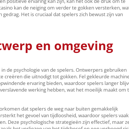
en positieve ervaring kan zijn, kan het ook de druk om te
asino kan de neiging om verder te gokken versterken, wa
gedrag. Het is cruciaal dat spelers zich bewust zijn van
ntwerp en omgeving
 in de psychologie van de spelers. Ontwerpers gebruiken
te creëren die uitnodigt tot gokken. Fel gekleurde machin
pwindende ervaring bieden, waardoor spelers langer blij
n verslavende werking hebben, wat het moeilijk maakt om 
oorkomen dat spelers de weg naar buiten gemakkelijk
sterkt het gevoel van tijdloosheid, waardoor spelers vaak
en. Deze psychologische strategieën zijn effectief, maar z
oals het verliezen van het tijdsbesef en een verhoogd ris