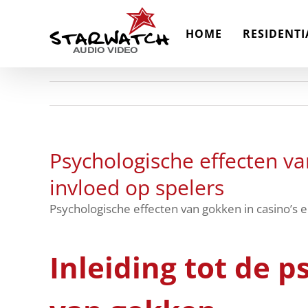
Skip
to
HOME
RESIDENTI
content
Psychologische effecten va
invloed op spelers
Psychologische effecten van gokken in casino’s e
Inleiding tot de 