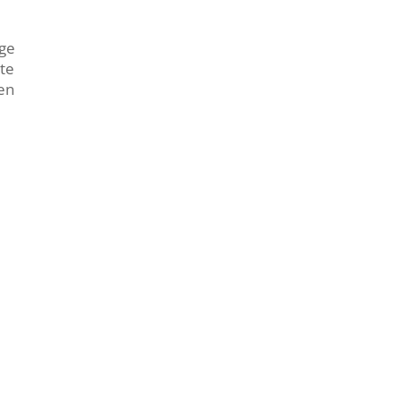
ige
te
zen