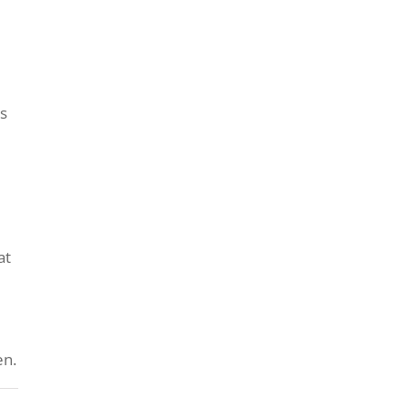
rs
at
en.