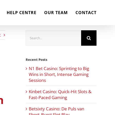
HELP CENTRE
OUR TEAM
CONTACT
Search
t
for:
Recent Posts
N1 Bet Casino: Sprinting to Big
Wins in Short, Intense Gaming
Sessions
Kinbet Casino: Quick‑Hit Slots &
n
Fast‑Paced Gaming
Betsixty Casino: De Puls van
Short‑Burst Slot Play