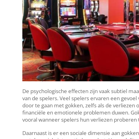
De psychologische effecten zijn vaak subtiel m
van de spelers. Veel spelers ervaren een gevoe
door te gaan met gokken, zelfs als de verliezen o
financiële en emotionele problemen duwen. Gok
vooral wanneer spelers hun verliezen proberen
Daarnaast is er een sociale dimensie aan gokken.