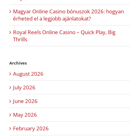
Magyar Online Casino bónuszok 2026: hogyan
érheted el a legjobb ajánlatokat?
Royal Reels Online Casino – Quick Play, Big
Thrills
Archives
August 2026
July 2026
June 2026
May 2026
February 2026