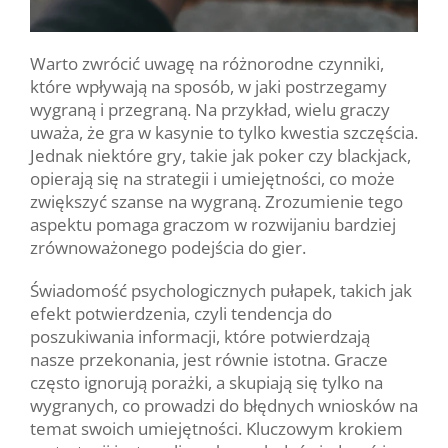
Warto zwrócić uwagę na różnorodne czynniki,
które wpływają na sposób, w jaki postrzegamy
wygraną i przegraną. Na przykład, wielu graczy
uważa, że gra w kasynie to tylko kwestia szczęścia.
Jednak niektóre gry, takie jak poker czy blackjack,
opierają się na strategii i umiejętności, co może
zwiększyć szanse na wygraną. Zrozumienie tego
aspektu pomaga graczom w rozwijaniu bardziej
zrównoważonego podejścia do gier.
Świadomość psychologicznych pułapek, takich jak
efekt potwierdzenia, czyli tendencja do
poszukiwania informacji, które potwierdzają
nasze przekonania, jest równie istotna. Gracze
często ignorują porażki, a skupiają się tylko na
wygranych, co prowadzi do błędnych wniosków na
temat swoich umiejętności. Kluczowym krokiem