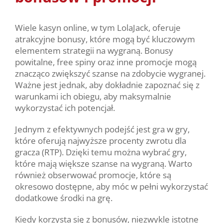
Wiele kasyn online, w tym LolaJack, oferuje
atrakcyjne bonusy, które mogą być kluczowym
elementem strategii na wygraną. Bonusy
powitalne, free spiny oraz inne promocje mogą
znacząco zwiększyć szanse na zdobycie wygranej.
Ważne jest jednak, aby dokładnie zapoznać się z
warunkami ich obiegu, aby maksymalnie
wykorzystać ich potencjał.
Jednym z efektywnych podejść jest gra w gry,
które oferują najwyższe procenty zwrotu dla
gracza (RTP). Dzięki temu można wybrać gry,
które mają większe szanse na wygraną. Warto
również obserwować promocje, które są
okresowo dostępne, aby móc w pełni wykorzystać
dodatkowe środki na grę.
Kiedy korzysta się z bonusów, niezwykle istotne