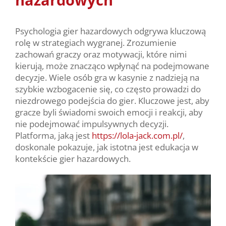
Psychologia gier hazardowych odgrywa kluczową
rolę w strategiach wygranej. Zrozumienie
zachowań graczy oraz motywacji, które nimi
kierują, może znacząco wpłynąć na podejmowane
decyzje. Wiele osób gra w kasynie z nadzieją na
szybkie wzbogacenie się, co często prowadzi do
niezdrowego podejścia do gier. Kluczowe jest, aby
gracze byli świadomi swoich emocji i reakcji, aby
nie podejmować impulsywnych decyzji.
Platforma, jaką jest
https://lola-jack.com.pl/
,
doskonale pokazuje, jak istotna jest edukacja w
kontekście gier hazardowych.