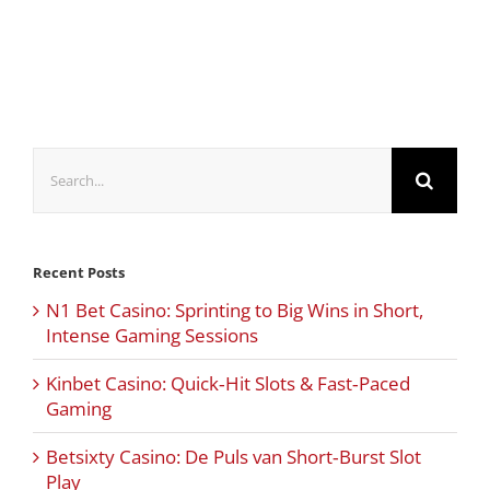
Search
for:
Recent Posts
N1 Bet Casino: Sprinting to Big Wins in Short,
Intense Gaming Sessions
Kinbet Casino: Quick‑Hit Slots & Fast‑Paced
Gaming
Betsixty Casino: De Puls van Short‑Burst Slot
Play