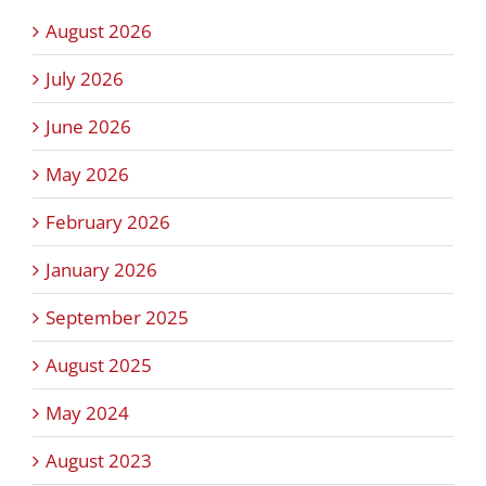
August 2026
July 2026
June 2026
May 2026
February 2026
January 2026
September 2025
August 2025
May 2024
August 2023