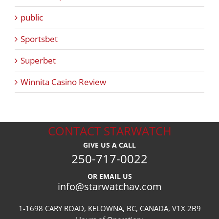
public
Sportsbet
Superbet
Winnita Casino Review
CONTACT STARWATCH
GIVE US A CALL
250-717-0022
OR EMAIL US
info@starwatchav.com
1-1698 CARY ROAD, KELOWNA, BC, CANADA, V1X 2B9