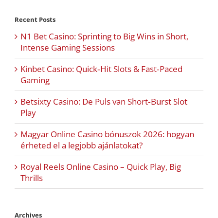
Recent Posts
N1 Bet Casino: Sprinting to Big Wins in Short,
Intense Gaming Sessions
Kinbet Casino: Quick‑Hit Slots & Fast‑Paced
Gaming
Betsixty Casino: De Puls van Short‑Burst Slot
Play
Magyar Online Casino bónuszok 2026: hogyan
érheted el a legjobb ajánlatokat?
Royal Reels Online Casino – Quick Play, Big
Thrills
Archives