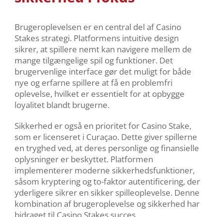
Brugeroplevelsen er en central del af Casino
Stakes strategi. Platformens intuitive design
sikrer, at spillere nemt kan navigere mellem de
mange tilgængelige spil og funktioner. Det
brugervenlige interface gør det muligt for både
nye og erfarne spillere at få en problemfri
oplevelse, hvilket er essentielt for at opbygge
loyalitet blandt brugerne.
Sikkerhed er også en prioritet for Casino Stake,
som er licenseret i Curaçao. Dette giver spillerne
en tryghed ved, at deres personlige og finansielle
oplysninger er beskyttet. Platformen
implementerer moderne sikkerhedsfunktioner,
såsom kryptering og to-faktor autentificering, der
yderligere sikrer en sikker spilleoplevelse. Denne
kombination af brugeroplevelse og sikkerhed har
bidraget til Casino Stakes succes.