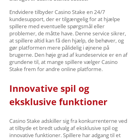
Endvidere tilbyder Casino Stake en 24/7
kundesupport, der er tilgængelig for at hjælpe
spillere med eventuelle spørgsmål eller
problemer, de måtte have. Denne service sikrer,
at spillere altid kan få den hjælp, de behøver, og
gør platformen mere pålidelig i øjnene på
brugerne. Den høje grad af kundeservice er en af
grundene til, at mange spillere vælger Casino
Stake frem for andre online platforme.
Innovative spil og
eksklusive funktioner
Casino Stake adskiller sig fra konkurrenterne ved
at tilbyde et bredt udvalg af eksklusive spil og
innovative funktioner. Spillere har adgang til et