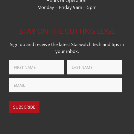
Hours of Operation:
Monday – Friday 9am – 5pm
STAY ON THE CUTTING EDGE
Sign up and receive the latest Starwatch tech and tips in
your inbox.