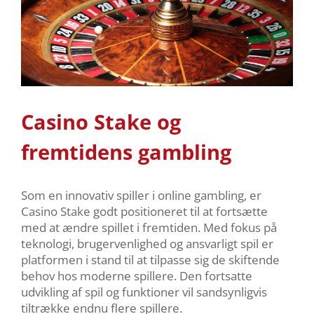
Casino Stake og
fremtidens gambling
Som en innovativ spiller i online gambling, er
Casino Stake godt positioneret til at fortsætte
med at ændre spillet i fremtiden. Med fokus på
teknologi, brugervenlighed og ansvarligt spil er
platformen i stand til at tilpasse sig de skiftende
behov hos moderne spillere. Den fortsatte
udvikling af spil og funktioner vil sandsynligvis
tiltrække endnu flere spillere.