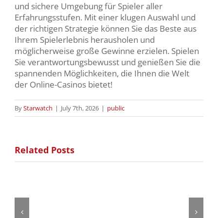
und sichere Umgebung für Spieler aller
Erfahrungsstufen. Mit einer klugen Auswahl und
der richtigen Strategie können Sie das Beste aus
Ihrem Spielerlebnis herausholen und
möglicherweise große Gewinne erzielen. Spielen
Sie verantwortungsbewusst und genießen Sie die
spannenden Möglichkeiten, die Ihnen die Welt
der Online-Casinos bietet!
By
Starwatch
|
July 7th, 2026
|
public
Related Posts