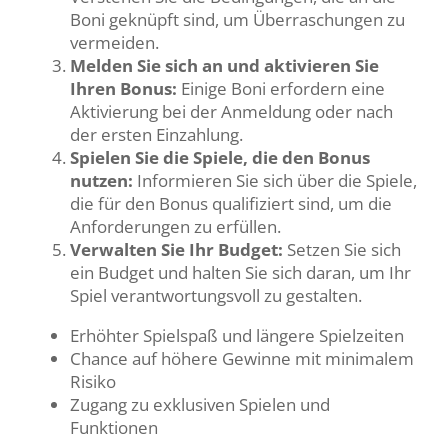
Boni geknüpft sind, um Überraschungen zu
vermeiden.
Melden Sie sich an und aktivieren Sie
Ihren Bonus:
Einige Boni erfordern eine
Aktivierung bei der Anmeldung oder nach
der ersten Einzahlung.
Spielen Sie die Spiele, die den Bonus
nutzen:
Informieren Sie sich über die Spiele,
die für den Bonus qualifiziert sind, um die
Anforderungen zu erfüllen.
Verwalten Sie Ihr Budget:
Setzen Sie sich
ein Budget und halten Sie sich daran, um Ihr
Spiel verantwortungsvoll zu gestalten.
Erhöhter Spielspaß und längere Spielzeiten
Chance auf höhere Gewinne mit minimalem
Risiko
Zugang zu exklusiven Spielen und
Funktionen