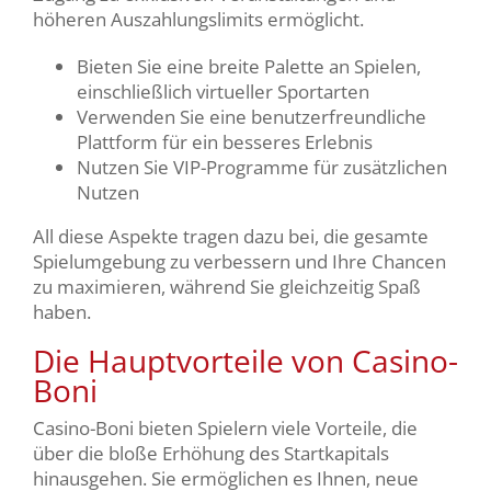
höheren Auszahlungslimits ermöglicht.
Bieten Sie eine breite Palette an Spielen,
einschließlich virtueller Sportarten
Verwenden Sie eine benutzerfreundliche
Plattform für ein besseres Erlebnis
Nutzen Sie VIP-Programme für zusätzlichen
Nutzen
All diese Aspekte tragen dazu bei, die gesamte
Spielumgebung zu verbessern und Ihre Chancen
zu maximieren, während Sie gleichzeitig Spaß
haben.
Die Hauptvorteile von Casino-
Boni
Casino-Boni bieten Spielern viele Vorteile, die
über die bloße Erhöhung des Startkapitals
hinausgehen. Sie ermöglichen es Ihnen, neue