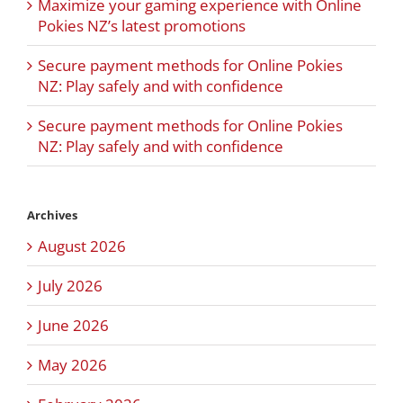
Maximize your gaming experience with Online
Pokies NZ’s latest promotions
Secure payment methods for Online Pokies
NZ: Play safely and with confidence
Secure payment methods for Online Pokies
NZ: Play safely and with confidence
Archives
August 2026
July 2026
June 2026
May 2026