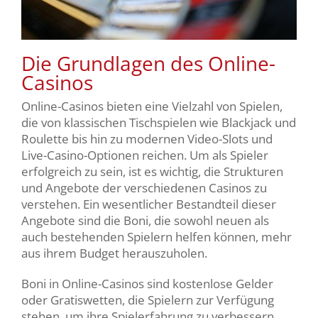
Die Grundlagen des Online-
Casinos
Online-Casinos bieten eine Vielzahl von Spielen,
die von klassischen Tischspielen wie Blackjack und
Roulette bis hin zu modernen Video-Slots und
Live-Casino-Optionen reichen. Um als Spieler
erfolgreich zu sein, ist es wichtig, die Strukturen
und Angebote der verschiedenen Casinos zu
verstehen. Ein wesentlicher Bestandteil dieser
Angebote sind die Boni, die sowohl neuen als
auch bestehenden Spielern helfen können, mehr
aus ihrem Budget herauszuholen.
Boni in Online-Casinos sind kostenlose Gelder
oder Gratiswetten, die Spielern zur Verfügung
stehen, um ihre Spielerfahrung zu verbessern.