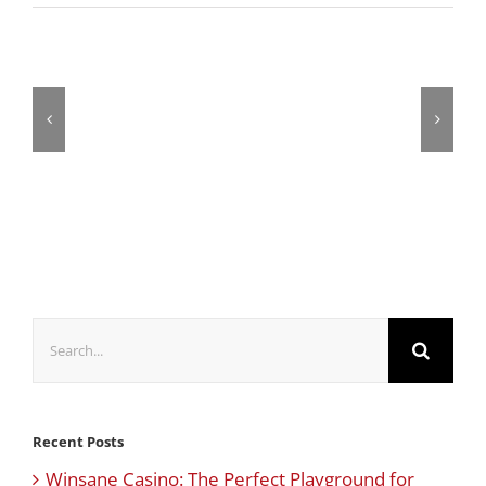
Search
for:
Recent Posts
Winsane Casino: The Perfect Playground for