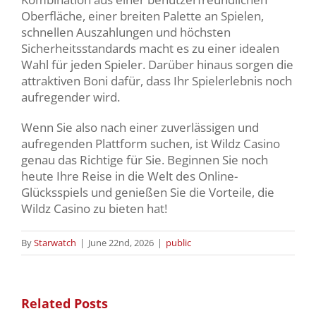
Oberfläche, einer breiten Palette an Spielen,
schnellen Auszahlungen und höchsten
Sicherheitsstandards macht es zu einer idealen
Wahl für jeden Spieler. Darüber hinaus sorgen die
attraktiven Boni dafür, dass Ihr Spielerlebnis noch
aufregender wird.
Wenn Sie also nach einer zuverlässigen und
aufregenden Plattform suchen, ist Wildz Casino
genau das Richtige für Sie. Beginnen Sie noch
heute Ihre Reise in die Welt des Online-
Glücksspiels und genießen Sie die Vorteile, die
Wildz Casino zu bieten hat!
By
Starwatch
|
June 22nd, 2026
|
public
Related Posts