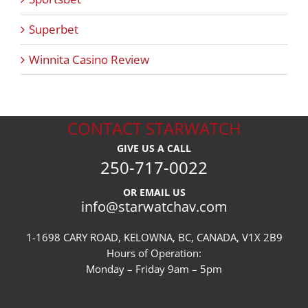
Superbet
Winnita Casino Review
CONTACT STARWATCH
GIVE US A CALL
250-717-0022
OR EMAIL US
info@starwatchav.com
1-1698 CARY ROAD, KELOWNA, BC, CANADA, V1X 2B9
Hours of Operation:
Monday – Friday 9am – 5pm