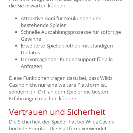
die Sie erwarten können:
Attraktive Boni für Neukunden und
bestehende Spieler
Schnelle Auszahlungsprozesse für sofortige
Gewinne
Erweiterte Spielbibliothek mit ständigen
Updates
Hervorragender Kundensupport für alle
Anfragen
Diese Funktionen tragen dazu bei, dass Wildz
Casino nicht nur eine weitere Plattform ist,
sondern ein Ort, an dem Spieler die besten
Erfahrungen machen können.
Vertrauen und Sicherheit
Die Sicherheit der Spieler hat bei Wildz Casino
höchste Priorität. Die Plattform verwendet