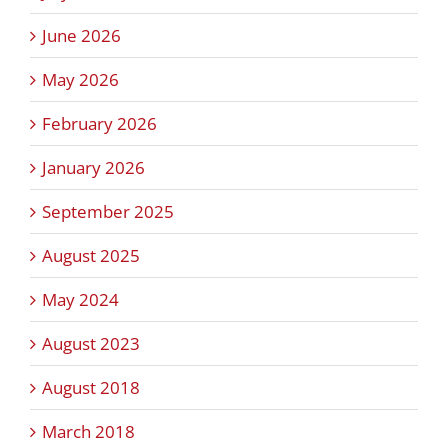
June 2026
May 2026
February 2026
January 2026
September 2025
August 2025
May 2024
August 2023
August 2018
March 2018