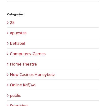
Categories
25
apuestas
Betlabel
Computers, Games
Home Theatre
New Casinos Honeybetz
Online Καζίνο
public
Sportsbet