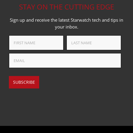
STAY ON THE CUTTING EDGE
Sign up and receive the latest Starwatch tech and tips in
your inbox.