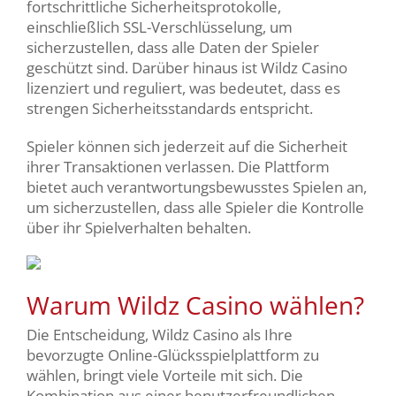
fortschrittliche Sicherheitsprotokolle,
einschließlich SSL-Verschlüsselung, um
sicherzustellen, dass alle Daten der Spieler
geschützt sind. Darüber hinaus ist Wildz Casino
lizenziert und reguliert, was bedeutet, dass es
strengen Sicherheitsstandards entspricht.
Spieler können sich jederzeit auf die Sicherheit
ihrer Transaktionen verlassen. Die Plattform
bietet auch verantwortungsbewusstes Spielen an,
um sicherzustellen, dass alle Spieler die Kontrolle
über ihr Spielverhalten behalten.
Warum Wildz Casino wählen?
Die Entscheidung, Wildz Casino als Ihre
bevorzugte Online-Glücksspielplattform zu
wählen, bringt viele Vorteile mit sich. Die
Kombination aus einer benutzerfreundlichen